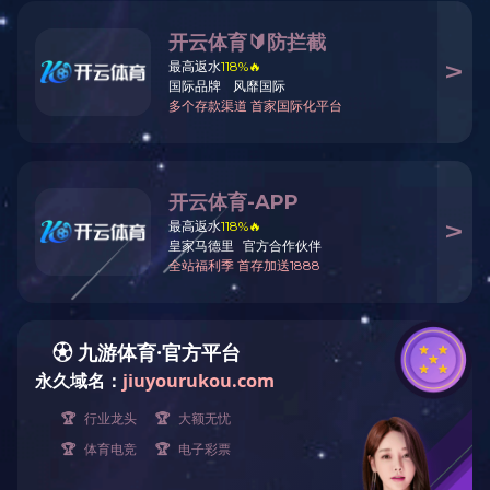
不锈钢开云·官方端网页版登录入口
浮雕开云·官方端网页版登录入口
石雕开云·官方端网页版登录入口
陶艺作品
华艺宣传册
1
2
地址：中国•山东•临朐县南环路5877号
电话：15065681659 傅 东
13905362468 傅绍相
邮编：262600