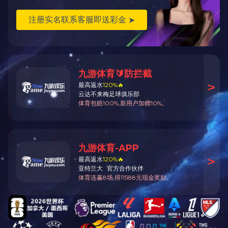
网址：www.dogpart.com
E-mail：hyds@huayidiaosu.com
版权所有：开云·官方端网页版登录入口
鲁ICP备16046735号-1
乐鱼买球·（中国）官方网站
|