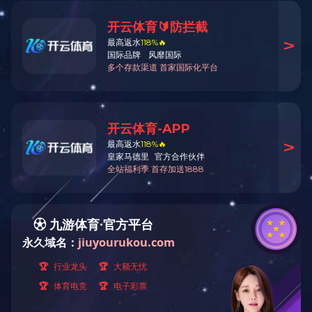
不锈钢开云·官方端网页版登录入口
浮雕开云·官方端网页版登录入口
石雕开云·官方端网页版登录入口
陶艺作品
华艺宣传册
1
2
3
地址：中国•山东•临朐县南环路5877号
电话：15065681659 傅 东
13905362468 傅绍相
邮编：262600