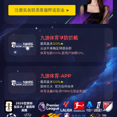
邮编：262600
网址：www.dogpart.com
E-mail：hyds@huayidiaosu.com
版权所有：开云·官方端网页版登录入口
鲁ICP备16046735号-1