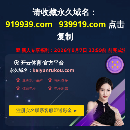
企
业
荣
誉
HONOR
当前位置：
网站首页
-
企业荣誉