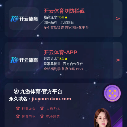
139-0536-2468
一键分享：
信息详情