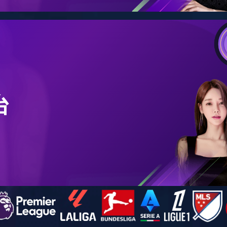
方端网页版登录入口
方端网页版登录入口