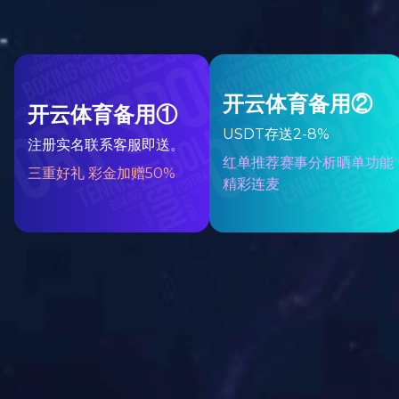
不锈钢开云·官方端网页版登录入口
不锈钢开云·
浮雕开云·官方端网页版登录入口
浮雕开云·官
石雕开云·官方端网页版登录入口
石雕开云·官
陶艺作品
陶艺作品
华艺宣传册
华艺宣传册
信息
咨询电话
《百子
139-0536-2468
化为主
整个群雕
开云·官方端网页版登录入口
围棋、
地址：中国•山东•临朐县南环路5877
画、下