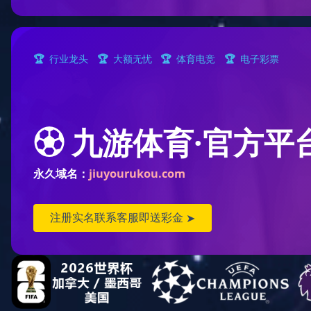
当前位置：
网站首页
-
百子闹鸢
产品分类
PRODUCTS
大型开云·官方端网页版登录入口
大型开云·官
青铜开云·官方端网页版登录入口
青铜开云·官
青铜工艺品
青铜工艺品