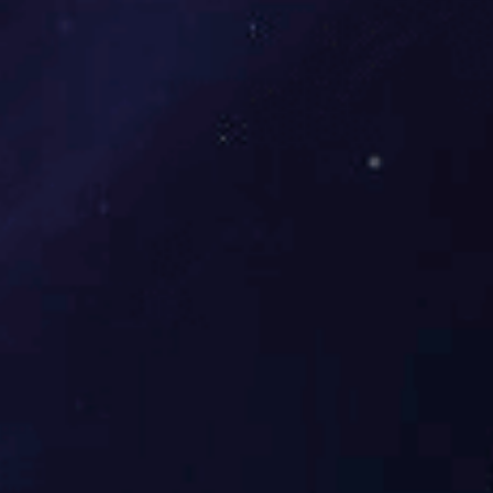
上一条
下一条