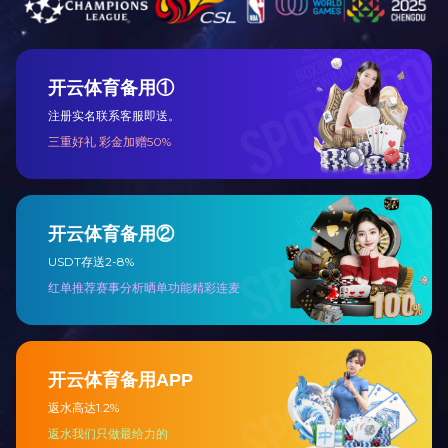
版权所有：开云·官方端网页版登录入口
鲁ICP备16046735号-1
乐鱼买球·（中国）官方网站
|
milan米兰体育（中国区）体育官方网站
|
九游·体育·九游官方网站
|
华体会集团_华体会官方网站
|
安博手机版app
|
leyu网_乐鱼leyu(中国)