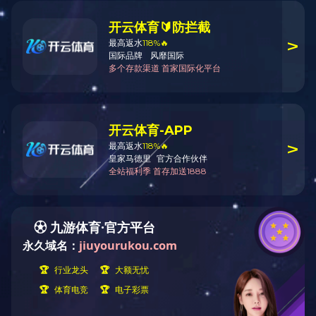
139-0536-2468
一键分享：
信息详情
上一条
下一条