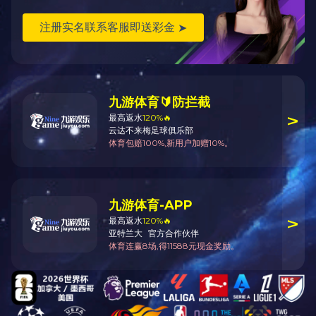
地址：中国•山东•临朐县南环路5877号
电话：15065681659 傅 东
13905362468 傅绍相
邮编：262600
网址：www.dogpart.com
E-mail：hyds@huayidiaosu.com