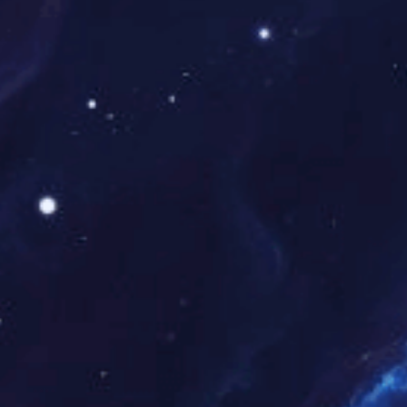
上一条
下