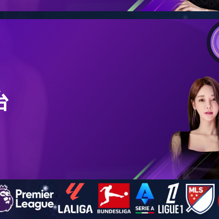
：章丘
方端网页版登录入口
方端网页版登录入口