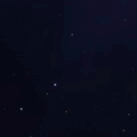
浮雕开云·官方端网页版登录入口
石雕开云·官方端网页版登录入口
陶艺作品
华艺宣传册
版权所有：开云·官方端网
乐鱼买球·（中国）官方网站
|
milan米兰体育（中国区）体育官方网站
|
九游·体育·九游官方网站
|
华体会集团_华体会官方网站
|
安博手机版app