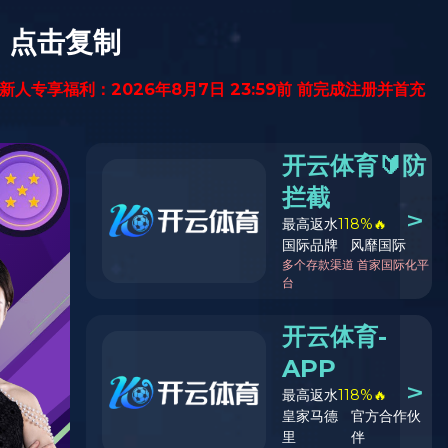
领导关怀
联系我们