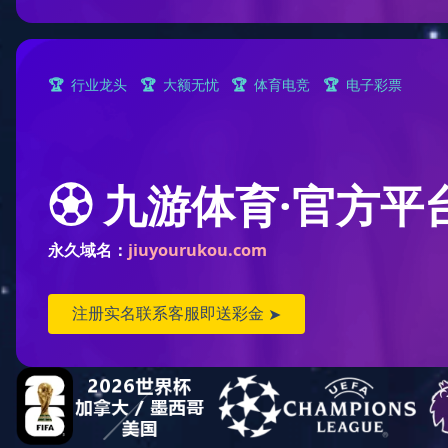
当前位置：
网站首页
-
《钢铁长城》 长：6.6米安放
产品分类
PRODUCTS
大型开云·官方端网页版登录入口
大型开云·官
青铜开云·官方端网页版登录入口
青铜开云·官
青铜工艺品
青铜工艺品