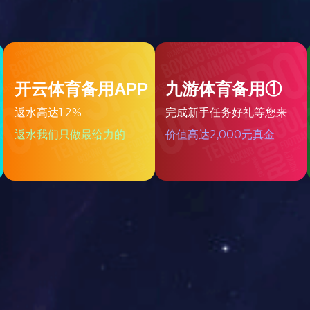
官方端网页版登录入口
方端网页版登录入口
方端网页版登录入口
详情