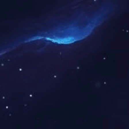
地址
电话：
13
大型开云·官方端网页版登录入口
邮编：
网址：
青铜开云·官方端网页版登录入口
E-ma
青铜工艺品