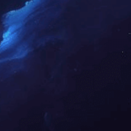
一条
司
广饶孙子文化园