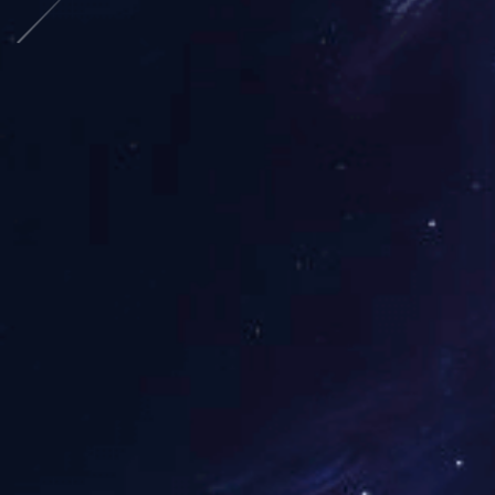
号
联系我们
相关产品
昌大建设集团