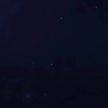
页版登录入口
鲁ICP备16046735号-1