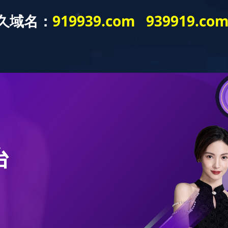
产品及服务
我们的客户
信
息
详
情
INFOMATION