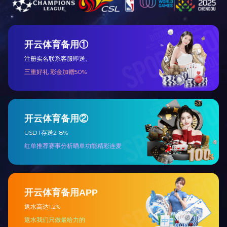
版权所有：开云·官方端网页版登录入口
鲁ICP备16046735号-1
乐鱼买球·（中国）官方网站
|
milan米兰体育（中国区）体育官方网站
|
九游·体育·九游官方网站
|