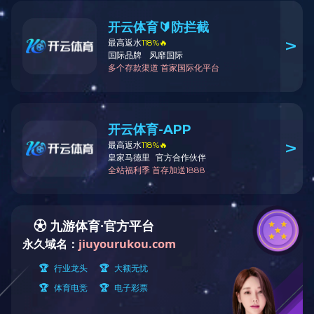
139-0536-2468
一键分享：
信息详情