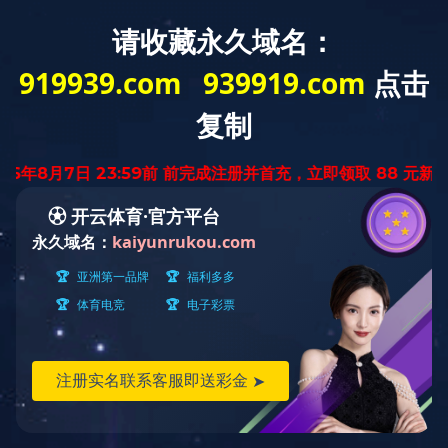
信
息
详
情
INFOMATION
当前位置：
网站首页
-
《绿水青山》
《绿水青山》