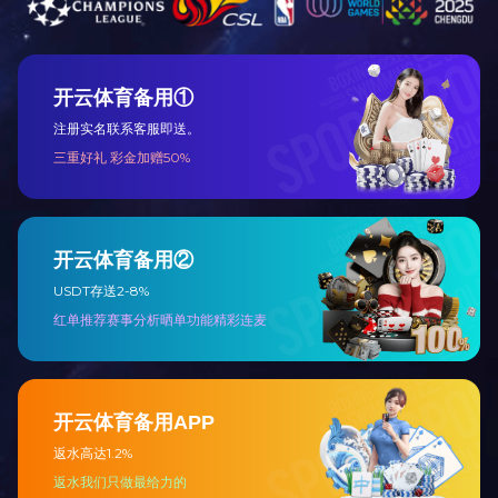
版权所有：开云·官方端网页版登录入口
鲁ICP备16046735号-1
乐鱼买球·（中国）官方网站
|
milan米兰体育（中国区）体育官方网站
|
九游·体育·九游官方网站
|